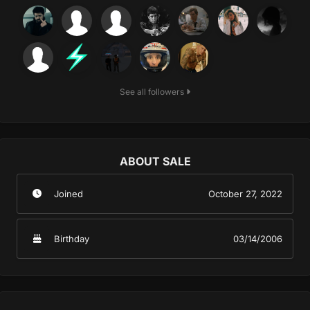
See all followers
ABOUT SALE
Joined
October 27, 2022
Birthday
03/14/2006