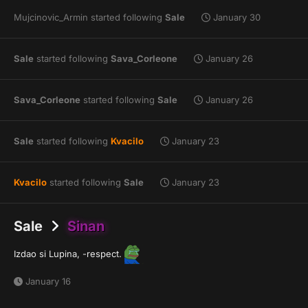
Mujcinovic_Armin
started following
Sale
January 30
Sale
started following
Sava_Corleone
January 26
Sava_Corleone
started following
Sale
January 26
Sale
started following
Kvacilo
January 23
Kvacilo
started following
Sale
January 23
Sale
Sinan
Izdao si Lupina, -respect.
January 16