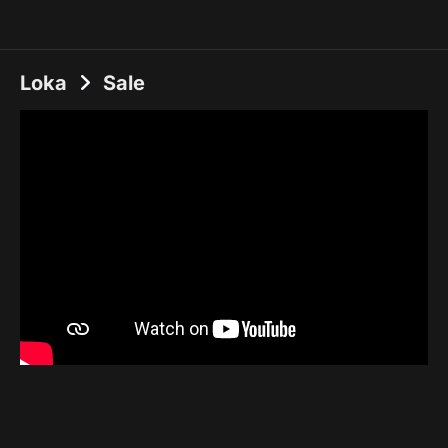
Loka
Sale