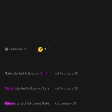
February 16
1
Sale
started following
Sinan
February 13
Sinan
started following
Sale
February 13
Emco
started following
Sale
January 31