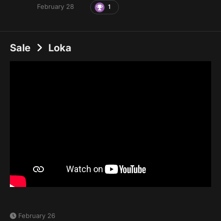
February 28
1
Sale
Loka
February 26